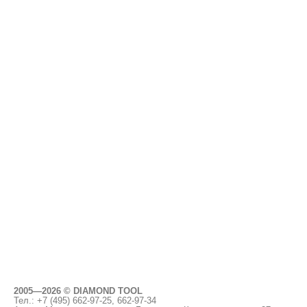
2005—2026 © DIAMOND TOOL
Тел.: +7 (495)
662-97-25, 662-97-34