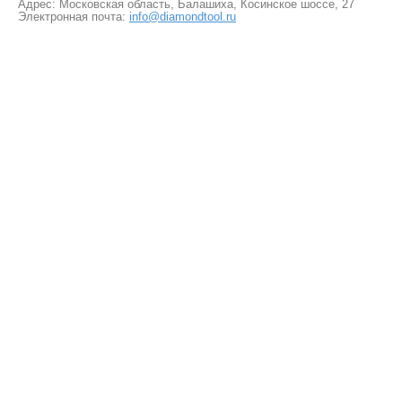
Адрес: Московская область, Балашиха, Косинское шоссе, 27
Электронная почта:
info@diamondtool.ru