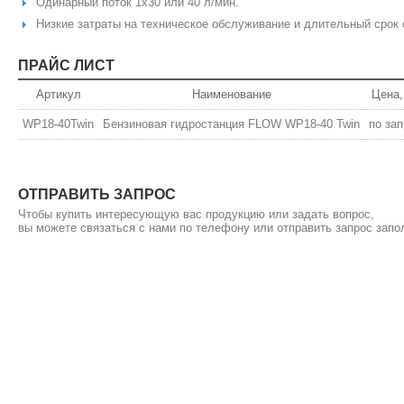
Одинарный поток 1x30 или 40 л/мин.
Низкие затраты на техническое обслуживание и длительный срок
ПРАЙС ЛИСТ
Артикул
Наименование
Цена,
WP18-40Twin
Бензиновая гидростанция FLOW WP18-40 Twin
по за
ОТПРАВИТЬ ЗАПРОС
Чтобы купить интересующую вас продукцию или задать вопрос,
вы можете связаться с нами по телефону или отправить запрос зап