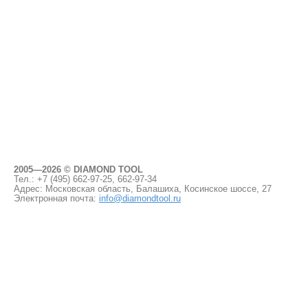
2005—2026 © DIAMOND TOOL
Тел.: +7 (495)
662-97-25, 662-97-34
Адрес: Московская область, Балашиха, Косинское шоссе, 27
Электронная почта:
info@diamondtool.ru