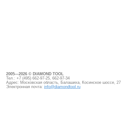
2005—2026 © DIAMOND TOOL
Тел.: +7 (495)
662-97-25, 662-97-34
Адрес: Московская область, Балашиха, Косинское шоссе, 27
Электронная почта:
info@diamondtool.ru