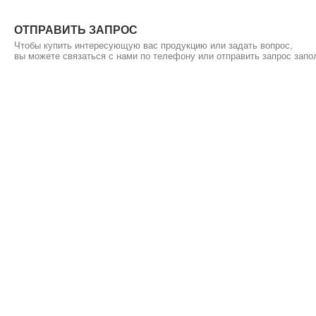
ОТПРАВИТЬ ЗАПРОС
Чтобы купить интересующую вас продукцию или задать вопрос,
вы можете связаться с нами по телефону или отправить запрос зап