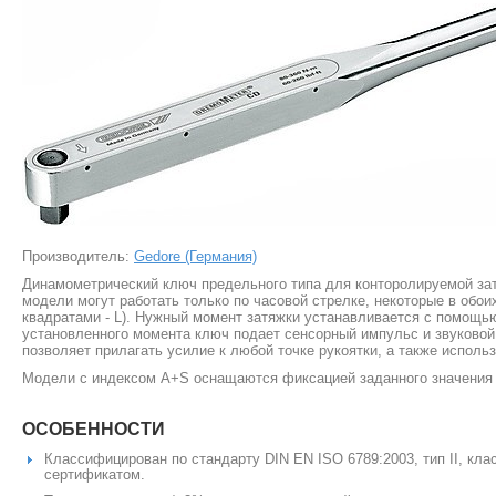
Производитель:
Gedore (Германия)
Динамометрический ключ предельного типа для конторолируемой за
модели могут работать только по часовой стрелке, некоторые в обои
квадратами - L). Нужный момент затяжки устанавливается с помощью
установленного момента ключ подает сенсорный импульс и звуковой
позволяет прилагать усилие к любой точке рукоятки, а также исполь
Модели с индексом A+S оснащаются фиксацией заданного значения
ОСОБЕННОСТИ
Классифицирован по стандарту DIN EN ISO 6789:2003, тип II, кла
сертификатом.