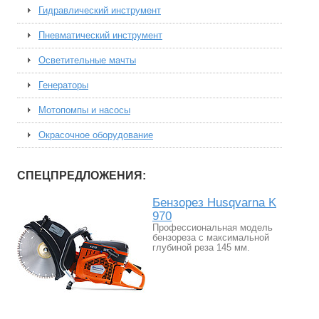
Гидравлический инструмент
Пневматический инструмент
Осветительные мачты
Генераторы
Мотопомпы и насосы
Окрасочное оборудование
СПЕЦПРЕДЛОЖЕНИЯ:
Бензорез Husqvarna K
970
Профессиональная модель
бензореза с максимальной
глубиной реза 145 мм.