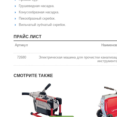
Грушевидная насадка.
Конусообразная насадка.
Пикообразный скребок.
Вильчатый зубчатый скребок.
ПРАЙС ЛИСТ
Артикул
Наименов
72680
Электрическая машина для прочистки канализаци
инструмент
СМОТРИТЕ ТАКЖЕ