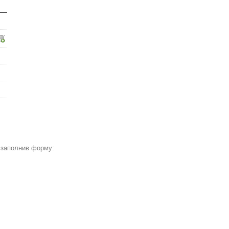
 заполнив форму: