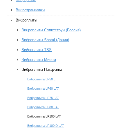
Вибротрамбовки
Виброплиты
Виброплиты Сплитстоун (Россия)
Виброплиты Shatal (Дания)
Виброплиты TSS
Виброплиты Мисом
Виброплиты Husqvarna
Виброплита LF50 L
Виброплита LF60 LAT
Виброплита LF75 LAT
Виброплита LF80 LAT
Виброплита LF100 LAT
Виброплита LF100 D LAT