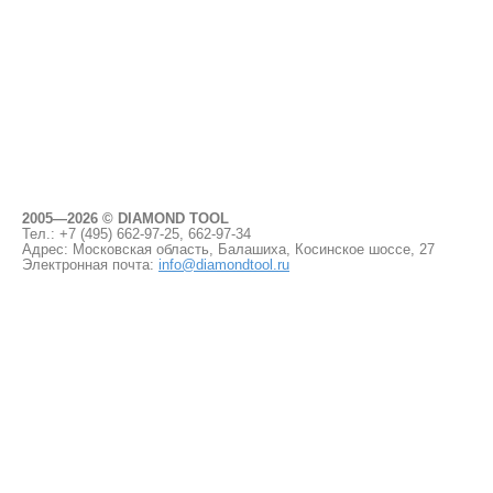
2005—2026 © DIAMOND TOOL
Тел.: +7 (495)
662-97-25, 662-97-34
Адрес: Московская область, Балашиха, Косинское шоссе, 27
Электронная почта:
info@diamondtool.ru