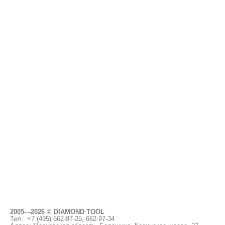
2005—2026 © DIAMOND TOOL
Тел.: +7 (495)
662-97-25, 662-97-34